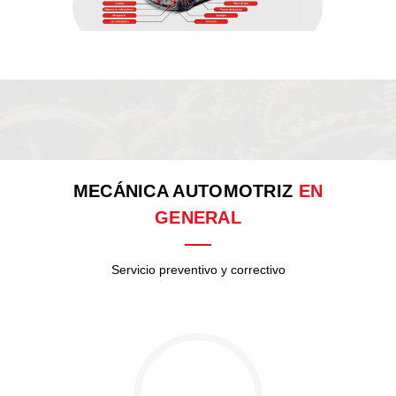
MECÁNICA AUTOMOTRIZ
EN
GENERAL
Servicio preventivo y correctivo