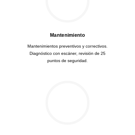
Mantenimiento
Mantenimientos preventivos y correctivos.
Diagnóstico con escáner, revisión de 25
puntos de seguridad.