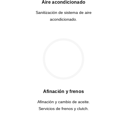
Aire acondicionado
Sanitización de sistema de aire
acondicionado.
Afinación y frenos
Afinación y cambio de aceite.
Servicios de frenos y clutch.