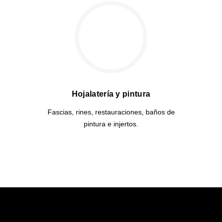
Hojalatería y pintura
Fascias, rines, restauraciones, baños de
pintura e injertos.