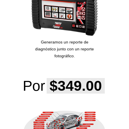
Generamos un reporte de
diagnóstico junto con un reporte
fotográfico.
$349.00
Por