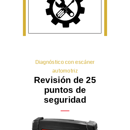
Diagnóstico con escáner
automotriz
Revisión de 25
puntos de
seguridad