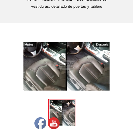
vestiduras, detallado de puertas y tablero