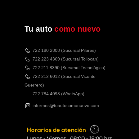
Tu auto
como nuevo
722 180 2808 (Sucursal Pilares)
722 223 4369 (Sucursal Tollocan)
722 211 8390 (Sucursal Tecnológico)
722 212 6012 (Sucursal Vicente
Guerrero)
722 784 4098
(WhatsApp)
informes@tuautocomonuevo.com