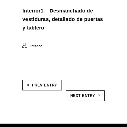
Interior1 – Desmanchado de
vestiduras, detallado de puertas
y tablero
Interior
PREV ENTRY
NEXT ENTRY