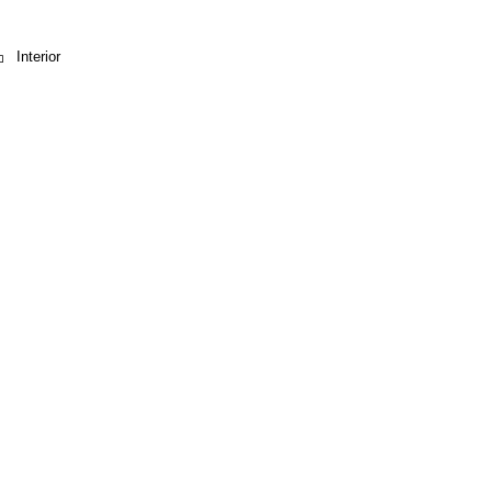
Interior