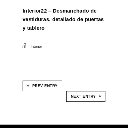
Interior22 – Desmanchado de
vestiduras, detallado de puertas
y tablero
Interior
PREV ENTRY
NEXT ENTRY