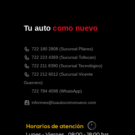
Tu auto
como nuevo
722 180 2808 (Sucursal Pilares)
722 223 4369 (Sucursal Tollocan)
722 211 8390 (Sucursal Tecnológico)
722 212 6012 (Sucursal Vicente
Guerrero)
722 784 4098
(WhatsApp)
informes@tuautocomonuevo.com