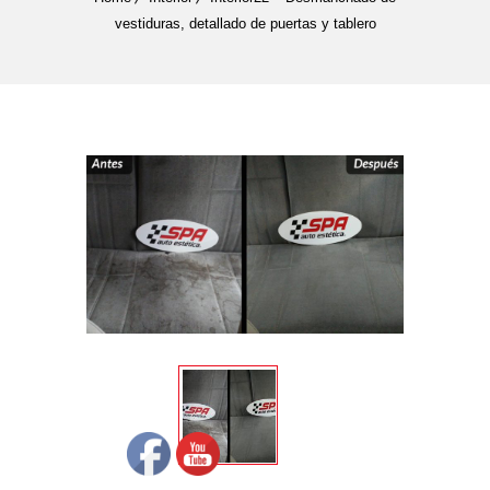
vestiduras, detallado de puertas y tablero