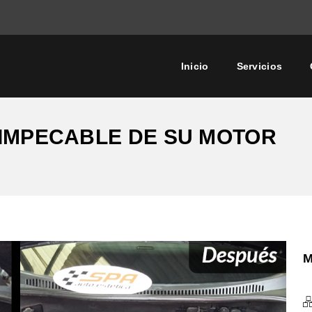
Inicio
Servicios
IMPECABLE DE SU MOTOR
M