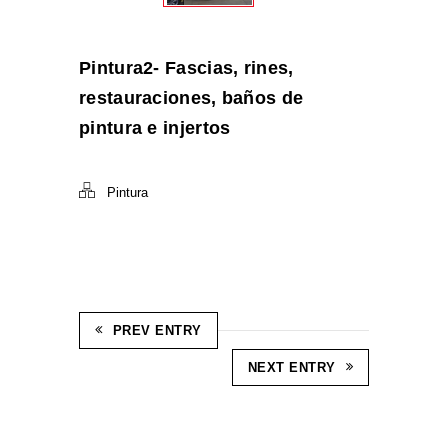
Pintura2- Fascias, rines,
restauraciones, baños de
pintura e injertos
Pintura
PREV ENTRY
NEXT ENTRY