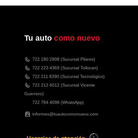
Tu auto
como nuevo
722 180 2808 (Sucursal Pilares)
722 223 4369 (Sucursal Tollocan)
722 211 8390 (Sucursal Tecnológico)
722 212 6012 (Sucursal Vicente
Guerrero)
722 784 4098
(WhatsApp)
informes@tuautocomonuevo.com