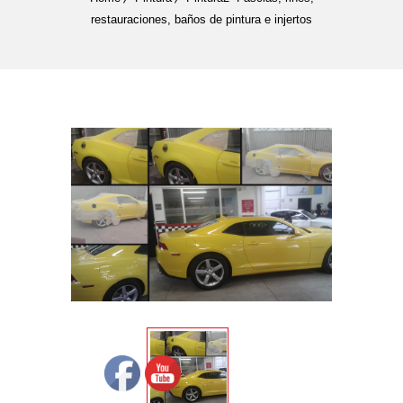
restauraciones, baños de pintura e injertos