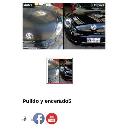
Pulido y encerado5
Exterior