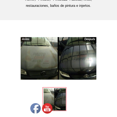
restauraciones, baños de pintura e injertos.