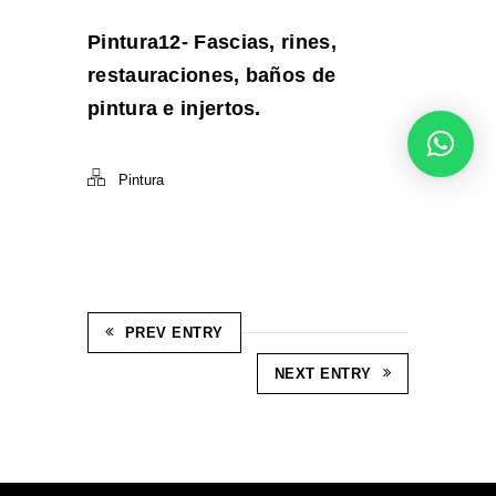
Pintura12- Fascias, rines,
restauraciones, baños de
pintura e injertos.
Pintura
PREV ENTRY
NEXT ENTRY