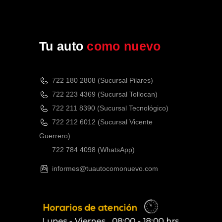
Tu auto
como nuevo
722 180 2808 (Sucursal Pilares)
722 223 4369 (Sucursal Tollocan)
722 211 8390 (Sucursal Tecnológico)
722 212 6012 (Sucursal Vicente
Guerrero)
722 784 4098
(WhatsApp)
informes@tuautocomonuevo.com