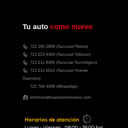
Tu auto
como nuevo
722 180 2808 (Sucursal Pilares)
722 223 4369 (Sucursal Tollocan)
722 211 8390 (Sucursal Tecnológico)
722 212 6012 (Sucursal Vicente
Guerrero)
722 784 4098
(WhatsApp)
informes@tuautocomonuevo.com