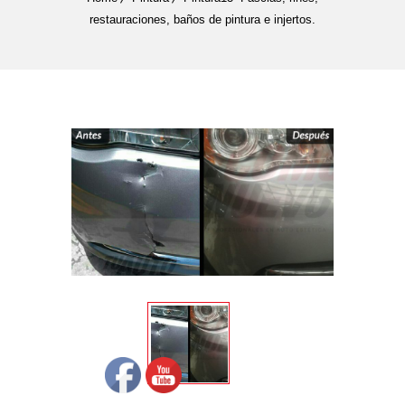
restauraciones, baños de pintura e injertos.