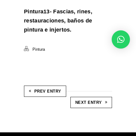
Pintura13- Fascias, rines,
restauraciones, baños de
pintura e injertos.
Pintura
PREV ENTRY
NEXT ENTRY